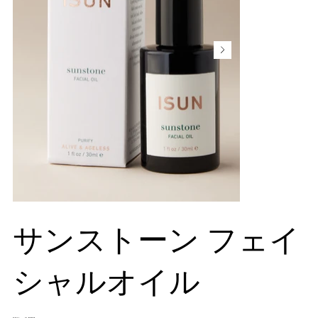
サンストーン フェイ
シャルオイル