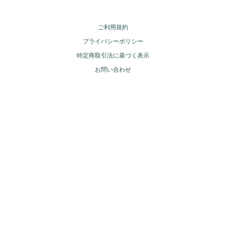
ご利用規約
プライバシーポリシー
特定商取引法に基づく表示
お問い合わせ