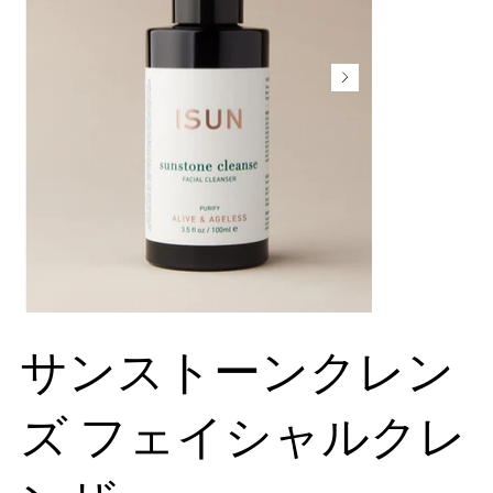
サンストーンクレン
ズ フェイシャルクレ