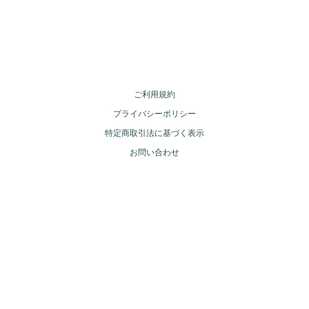
ご利用規約
プライバシーポリシー
特定商取引法に基づく表示
お問い合わせ