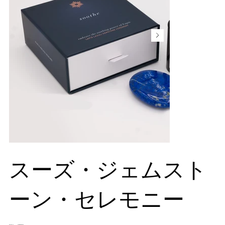
スーズ・ジェムスト
ーン・セレモニー