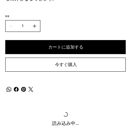
数量
カートに追加する
今すぐ購入
読み込み中...