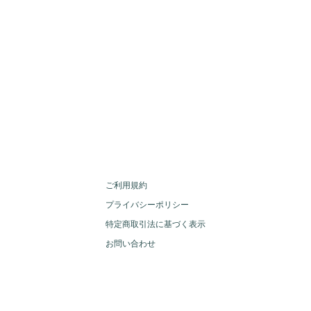
ご利用規約
プライバシーポリシー
特定商取引法に基づく表示
お問い合わせ