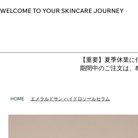
WELCOME TO YOUR SKINCARE JOURNEY
【重要】夏季休業に伴
期間中のご注文は、
エメラルドサン ハイドロソールセラム
HOME