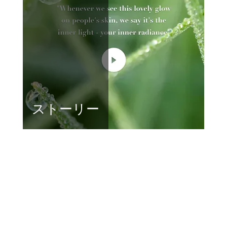
ストーリー