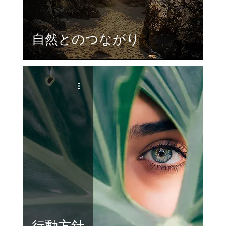
自然とのつながり
行動方針