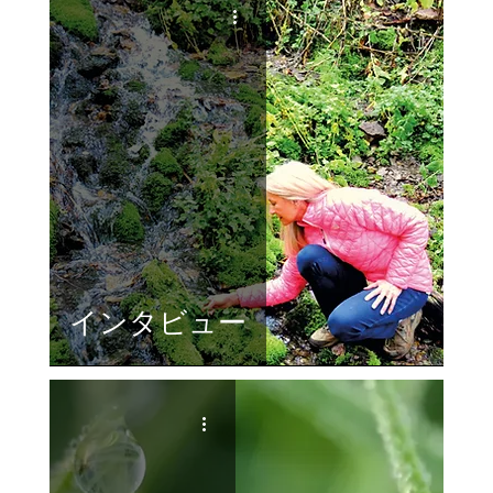
インタビュー