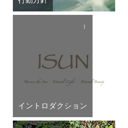
イントロダクション